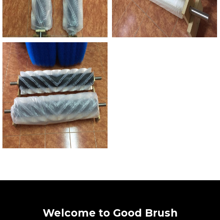
Welcome to Good Brush