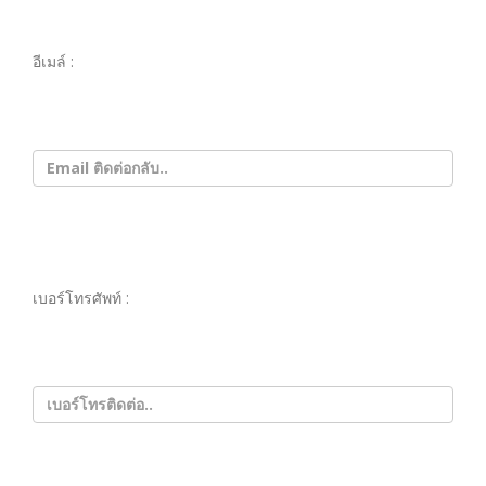
อีเมล์ :
เบอร์โทรศัพท์ :