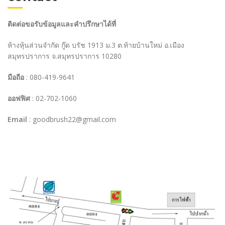
ติดต่อขอรับข้อมูลและคำปรึกษาได้ที่
ห้างหุ้นส่วนจำกัด กู๊ด บรัช 1913 ม.3 ต.ท้ายบ้านใหม่ อ.เมือง
สมุทรปราการ จ.สมุทรปราการ 10280
มือถือ
: 080-419-9641
ออฟฟิศ
: 02-702-1060
Email
:
goodbrush22@gmail.com