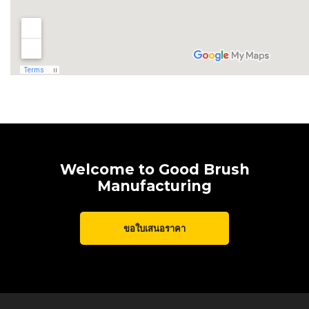
Welcome to Good Brush
Manufacturing
ขอใบเสนอราคา