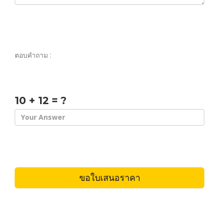
ตอบคำถาม :
10 + 12 = ?
ขอใบเสนอราคา