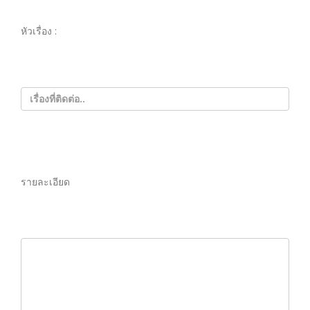
หัวเรื่อง :
รายละเอียด