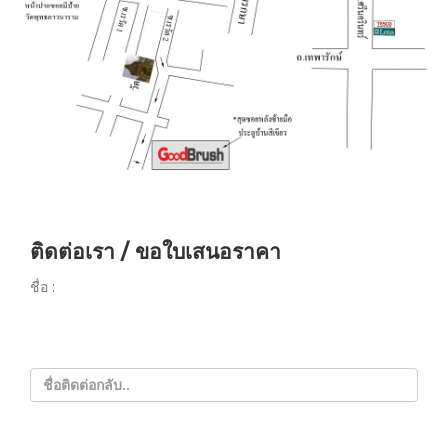
ติดต่อเรา / ขอใบเสนอราคา
ชื่อ :